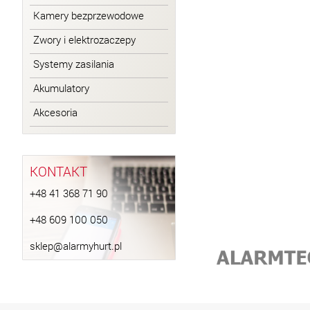
Kamery bezprzewodowe
Zwory i elektrozaczepy
Systemy zasilania
Akumulatory
Akcesoria
KONTAKT
+48 41 368 71 90
+48 609 100 050
sklep@alarmyhurt.pl