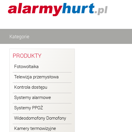
Kategorie
PRODUKTY
Fotowoltaika
Telewizja przemysłowa
Kontrola dostępu
Systemy alarmowe
Systemy PPOŻ
Wideodomofony Domofony
Kamery termowizyjne