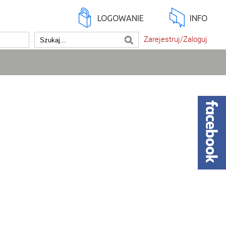
LOGOWANIE
INFO
Zarejestruj/Zaloguj