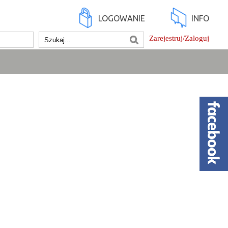
LOGOWANIE
INFO
Zarejestruj/Zaloguj