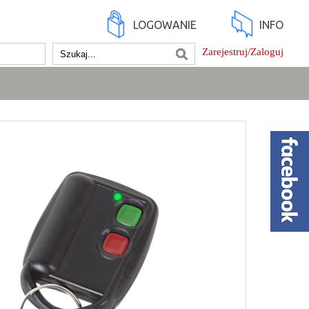
LOGOWANIE
INFO
Zarejestruj/Zaloguj