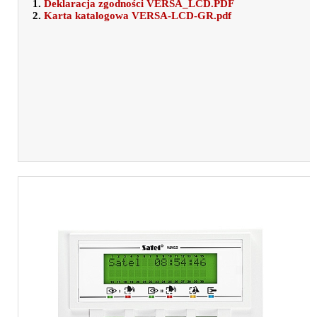
1.
Deklaracja zgodności VERSA_LCD.PDF
2.
Karta katalogowa VERSA-LCD-GR.pdf