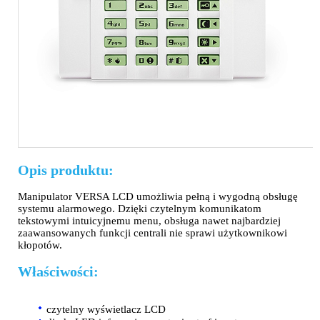
Opis produktu:
Manipulator VERSA LCD umożliwia pełną i wygodną obsługę
systemu alarmowego. Dzięki czytelnym komunikatom
tekstowymi intuicyjnemu menu, obsługa nawet najbardziej
zaawansowanych funkcji centrali nie sprawi użytkownikowi
kłopotów.
Właściwości:
czytelny wyświetlacz LCD