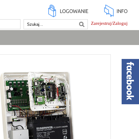
LOGOWANIE
INFO
Zarejestruj/Zaloguj